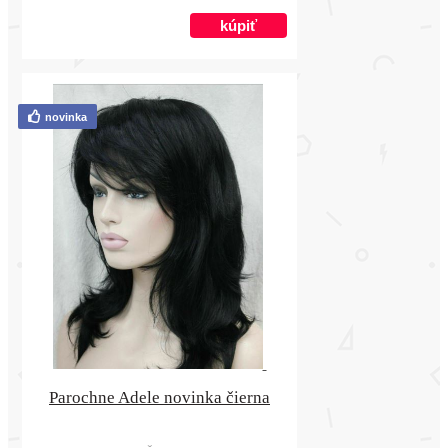
novinka
Parochne Adele novinka čierna